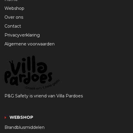
Webshop
Over ons
Contact
Privacyverklaring
Algemene voorwaarden
P&G Safety is vriend van Villa Pardoes
WEBSHOP
Brandblusmiddelen