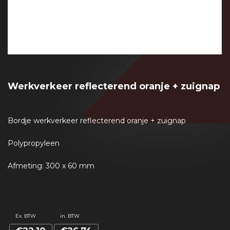
Werkverkeer reflecterend oranje + zuignap
Bordje werkverkeer reflecterend oranje + zuignap
Polypropyleen
Afmeting: 300 x 60 mm
Ex. BTW
in. BTW