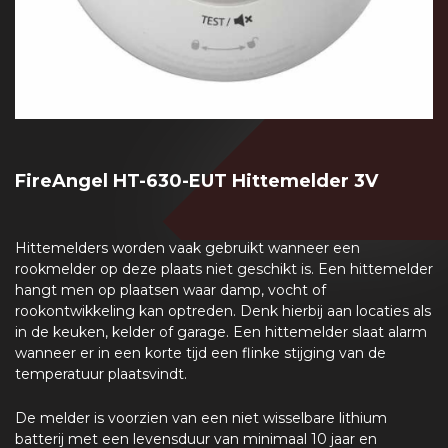
FireAngel HT-630-EUT Hittemelder 3V
Hittemelders worden vaak gebruikt wanneer een
rookmelder op deze plaats niet geschikt is. Een hittemelder
hangt men op plaatsen waar damp, vocht of
rookontwikkeling kan optreden. Denk hierbij aan locaties als
in de keuken, kelder of garage. Een hittemelder slaat alarm
wanneer er in een korte tijd een flinke stijging van de
temperatuur plaatsvindt.
De melder is voorzien van een niet wisselbare lithium
batterij met een levensduur van minimaal 10 jaar en