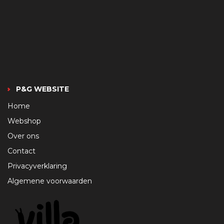
P&G WEBSITE
Home
Webshop
Over ons
Contact
Privacyverklaring
Algemene voorwaarden