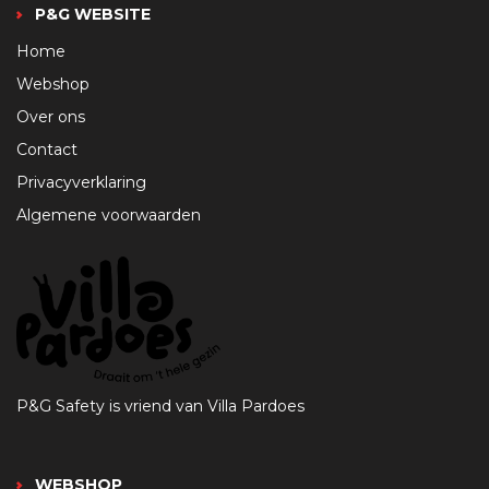
P&G WEBSITE
Home
Webshop
Over ons
Contact
Privacyverklaring
Algemene voorwaarden
P&G Safety is vriend van Villa Pardoes
WEBSHOP