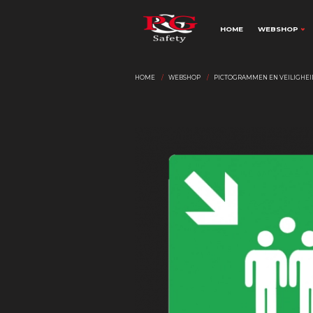
HOME
WEBSHOP
HOME
WEBSHOP
PICTOGRAMMEN EN VEILIGHE