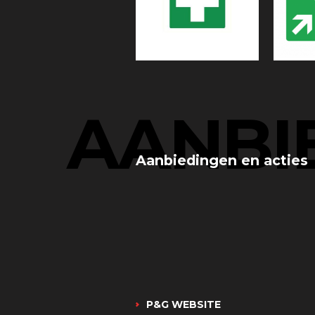
AANBI
Aanbiedingen en acties
P&G WEBSITE