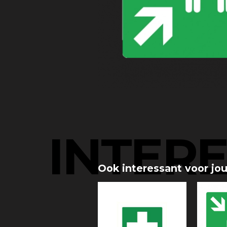
INTER
Ook interessant voor jo