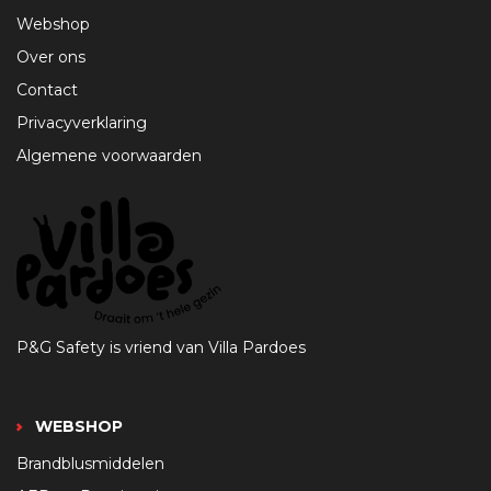
Webshop
Over ons
Contact
Privacyverklaring
Algemene voorwaarden
P&G Safety is vriend van Villa Pardoes
WEBSHOP
Brandblusmiddelen