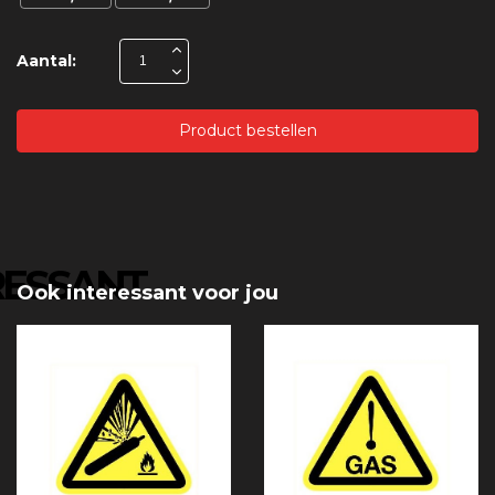
Aantal:
Product bestellen
RESSANT
Ook interessant voor jou