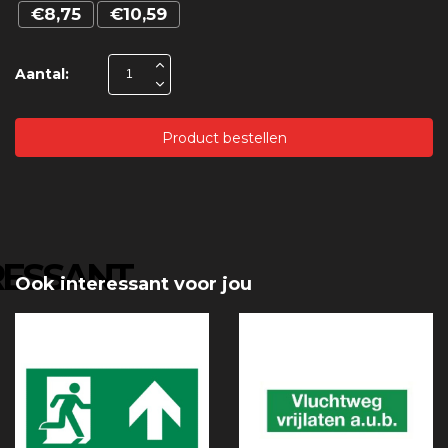
€8,75
€10,59
Aantal:
Product bestellen
RESSANT
Ook interessant voor jou