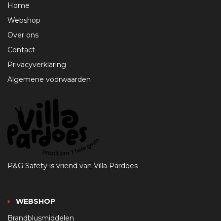
Home
Webshop
Over ons
Contact
Privacyverklaring
Algemene voorwaarden
P&G Safety is vriend van Villa Pardoes
WEBSHOP
Brandblusmiddelen