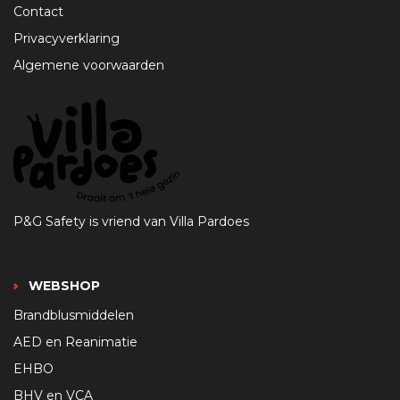
Contact
Privacyverklaring
Algemene voorwaarden
P&G Safety is vriend van Villa Pardoes
WEBSHOP
Brandblusmiddelen
AED en Reanimatie
EHBO
BHV en VCA