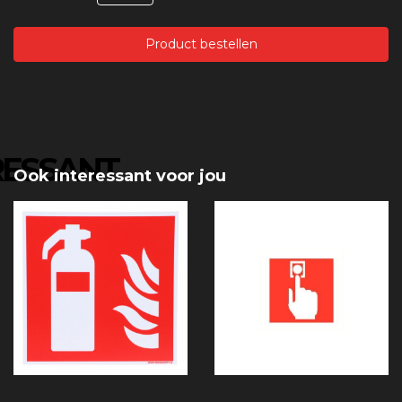
Product bestellen
RESSANT
Ook interessant voor jou