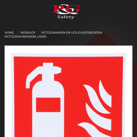
HOME
WEBSHOP
PICTOGRAMMEN EN VEILIGHEIDSBORDEN
PICTOGRAM BRANDBLUSSER