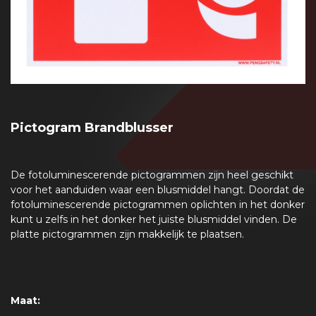
Pictogram Brandblusser
De fotoluminescerende pictogrammen zijn heel geschikt
voor het aanduiden waar een blusmiddel hangt. Doordat de
fotoluminescerende pictogrammen oplichten in het donker
kunt u zelfs in het donker het juiste blusmiddel vinden. De
platte pictogrammen zijn makkelijk te plaatsen.
Maat: