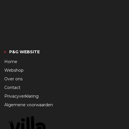
P&G WEBSITE
Home
Webshop
Over ons
Contact
Privacyverklaring
Algemene voorwaarden