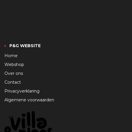
P&G WEBSITE
Home
Webshop
Over ons
Contact
Privacyverklaring
Algemene voorwaarden