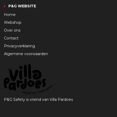
P&G WEBSITE
Home
Webshop
Over ons
Contact
Privacyverklaring
Algemene voorwaarden
P&G Safety is vriend van Villa Pardoes