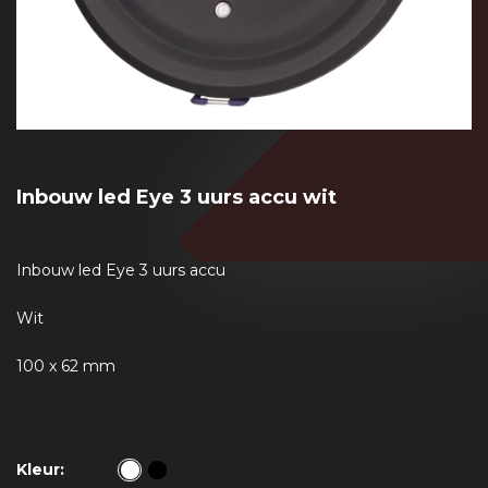
Inbouw led Eye 3 uurs accu wit
Inbouw led Eye 3 uurs accu
Wit
100 x 62 mm
Kleur: