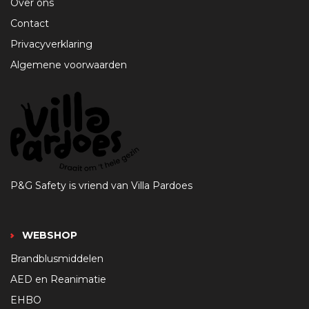
Over ons
Contact
Privacyverklaring
Algemene voorwaarden
P&G Safety is vriend van Villa Pardoes
WEBSHOP
Brandblusmiddelen
AED en Reanimatie
EHBO