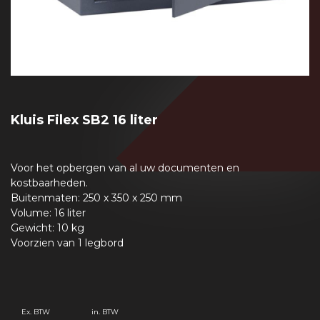
Kluis Filex SB2 16 liter
Voor het opbergen van al uw documenten en
kostbaarheden.
Buitenmaten: 250 x 350 x 250 mm
Volume: 16 liter
Gewicht: 10 kg
Voorzien van 1 legbord
Ex. BTW
in. BTW