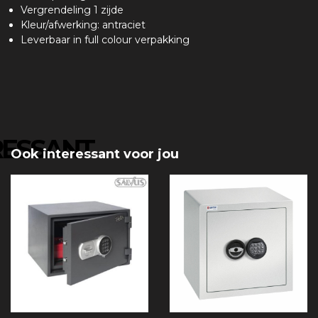
Vergrendeling 1 zijde
Kleur/afwerking: antraciet
Leverbaar in full colour verpakking
RESSANT
Ook interessant voor jou