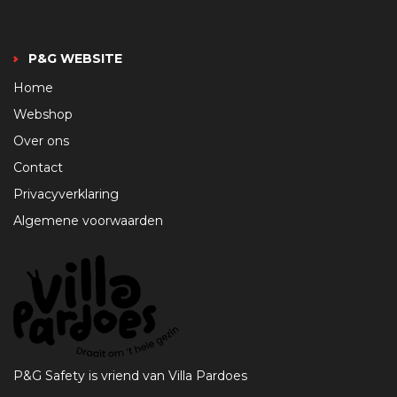
P&G WEBSITE
Home
Webshop
Over ons
Contact
Privacyverklaring
Algemene voorwaarden
P&G Safety is vriend van Villa Pardoes