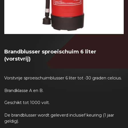
Brandblusser sproeischuim 6 liter
(vorstvrij)
Vorstvrije sproeischuimblusser 6 liter tot -30 graden celcius.
Brandklasse A en B.
Geschikt tot 1000 volt.
De brandblusser wordt geleverd inclusief keuring (1 jaar
geldig).