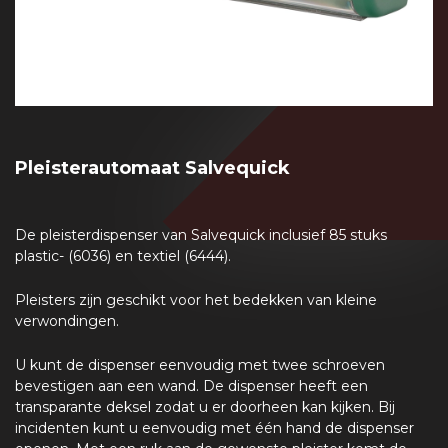
Pleisterautomaat Salvequick
De pleisterdispenser van Salvequick inclusief 85 stuks
plastic- (6036) en textiel (6444).
Pleisters zijn geschikt voor het bedekken van kleine
verwondingen.
U kunt de dispenser eenvoudig met twee schroeven
bevestigen aan een wand. De dispenser heeft een
transparante deksel zodat u er doorheen kan kijken. Bij
incidenten kunt u eenvoudig met één hand de dispenser