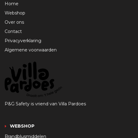
Home
Webshop
Over ons
Contact
Privacyverklaring
Algemene voorwaarden
P&G Safety is vriend van Villa Pardoes
WEBSHOP
Brandblusmiddelen