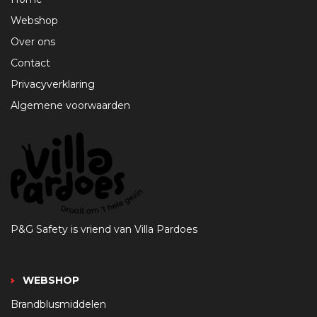
Webshop
Over ons
Contact
Privacyverklaring
Algemene voorwaarden
P&G Safety is vriend van Villa Pardoes
WEBSHOP
Brandblusmiddelen