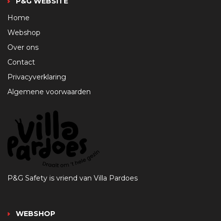
P&G WEBSITE
Home
Webshop
Over ons
Contact
Privacyverklaring
Algemene voorwaarden
P&G Safety is vriend van Villa Pardoes
WEBSHOP