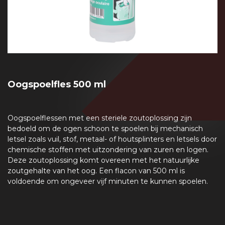
Oogspoelfles 500 ml
Oogspoelflessen met een steriele zoutoplossing zijn
bedoeld om de ogen schoon te spoelen bij mechanisch
letsel zoals vuil, stof, metaal- of houtsplinters en letsels door
chemische stoffen met uitzondering van zuren en logen.
Deze zoutoplossing komt overeen met het natuurlijke
zoutgehalte van het oog. Een flacon van 500 ml is
voldoende om ongeveer vijf minuten te kunnen spoelen.