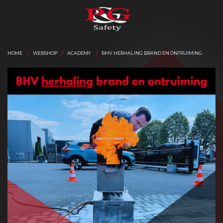
HOME
WEBSHOP
ACADEMY
BHV HERHALING BRAND EN ONTRUIMING