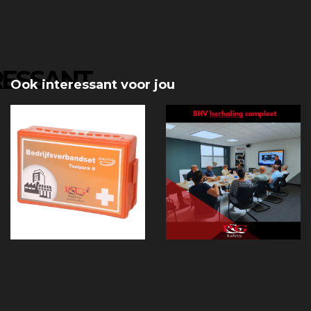
RESSANT
Ook interessant voor jou