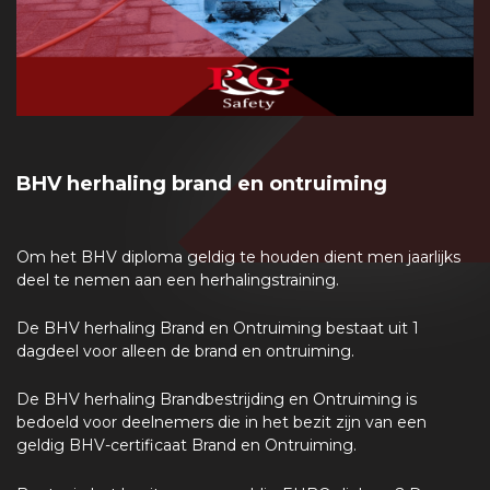
BHV herhaling brand en ontruiming
Om het BHV diploma geldig te houden dient men jaarlijks
deel te nemen aan een herhalingstraining.
De BHV herhaling Brand en Ontruiming bestaat uit 1
dagdeel voor alleen de brand en ontruiming.
De BHV herhaling Brandbestrijding en Ontruiming is
bedoeld voor deelnemers die in het bezit zijn van een
geldig BHV-certificaat Brand en Ontruiming.