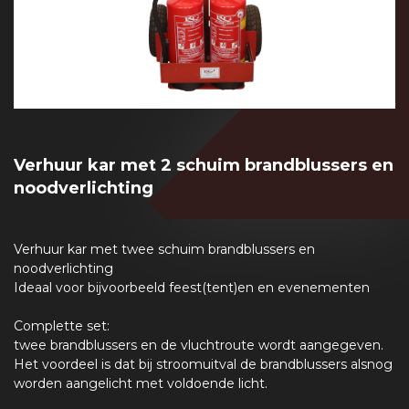
Verhuur kar met 2 schuim brandblussers en
noodverlichting
Verhuur kar met twee schuim brandblussers en
noodverlichting
Ideaal voor bijvoorbeeld feest(tent)en en evenementen
Complette set:
twee brandblussers en de vluchtroute wordt aangegeven.
Het voordeel is dat bij stroomuitval de brandblussers alsnog
worden aangelicht met voldoende licht.