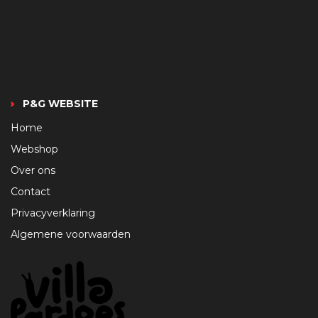
P&G WEBSITE
Home
Webshop
Over ons
Contact
Privacyverklaring
Algemene voorwaarden