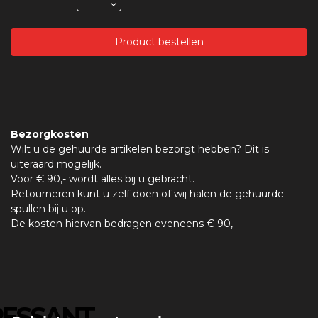
Product bestellen
Bezorgkosten
Wilt u de gehuurde artikelen bezorgt hebben? Dit is
uiteraard mogelijk.
Voor € 90,- wordt alles bij u gebracht.
Retourneren kunt u zelf doen of wij halen de gehuurde
spullen bij u op.
De kosten hiervan bedragen eveneens € 90,-
RESSANT