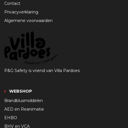
Contact
Privacyverklaring
Algemene voorwaarden
P&G Safety is vriend van Villa Pardoes
WEBSHOP
Brandblusmiddelen
AED en Reanimatie
EHBO
BHV en VCA