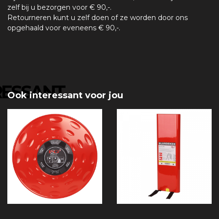
zelf bij u bezorgen voor € 90,-.
Retourneren kunt u zelf doen of ze worden door ons
opgehaald voor eveneens € 90,-.
RESSANT
Ook interessant voor jou