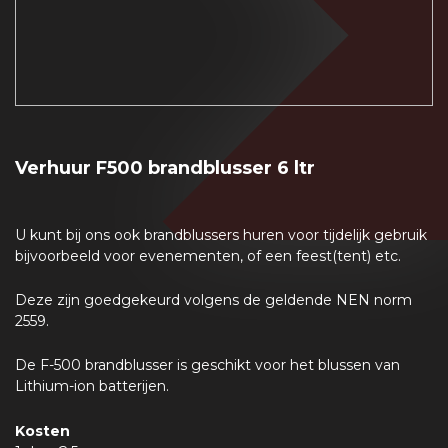
Verhuur F500 brandblusser 6 ltr
U kunt bij ons ook brandblussers huren voor tijdelijk gebruik
bijvoorbeeld voor evenementen, of een feest(tent) etc.
Deze zijn goedgekeurd volgens de geldende NEN norm
2559.
De F-500 brandblusser is geschikt voor het blussen van
Lithium-ion batterijen.
Kosten