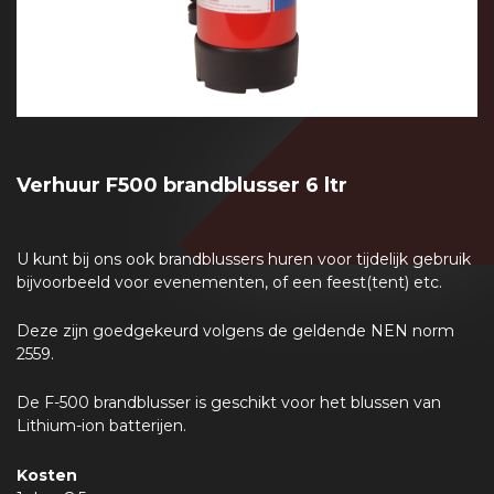
Verhuur F500 brandblusser 6 ltr
U kunt bij ons ook brandblussers huren voor tijdelijk gebruik
bijvoorbeeld voor evenementen, of een feest(tent) etc.
Deze zijn goedgekeurd volgens de geldende NEN norm
2559.
De F-500 brandblusser is geschikt voor het blussen van
Lithium-ion batterijen.
Kosten