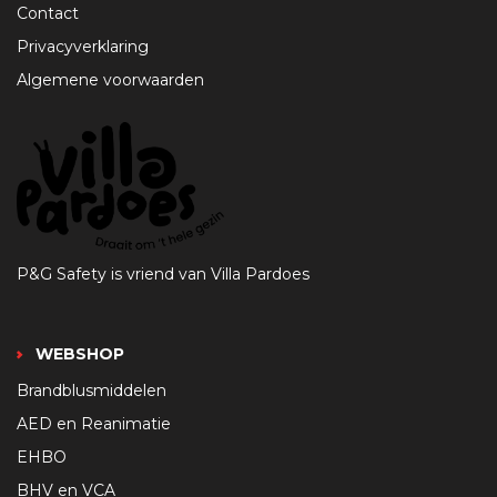
Contact
Privacyverklaring
Algemene voorwaarden
P&G Safety is vriend van Villa Pardoes
WEBSHOP
Brandblusmiddelen
AED en Reanimatie
EHBO
BHV en VCA