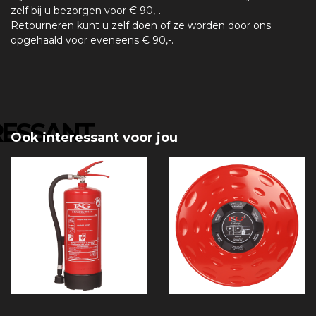
zelf bij u bezorgen voor € 90,-.
Retourneren kunt u zelf doen of ze worden door ons
opgehaald voor eveneens € 90,-.
RESSANT
Ook interessant voor jou