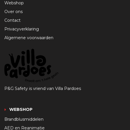
Webshop
Over ons
Contact
Privacyverklaring
Algemene voorwaarden
P&G Safety is vriend van Villa Pardoes
WEBSHOP
Brandblusmiddelen
AED en Reanimatie