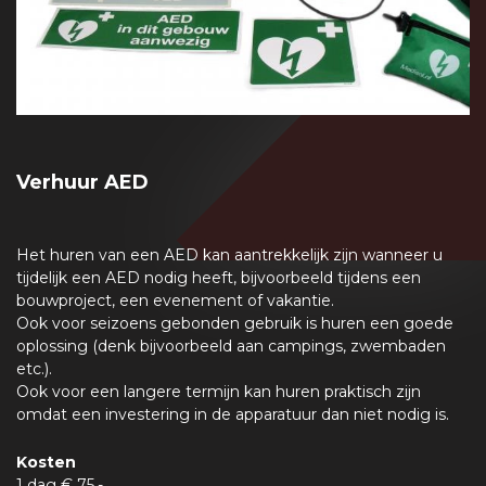
Verhuur AED
Het huren van een AED kan aantrekkelijk zijn wanneer u
tijdelijk een AED nodig heeft, bijvoorbeeld tijdens een
bouwproject, een evenement of vakantie.
Ook voor seizoens gebonden gebruik is huren een goede
oplossing (denk bijvoorbeeld aan campings, zwembaden
etc.).
Ook voor een langere termijn kan huren praktisch zijn
omdat een investering in de apparatuur dan niet nodig is.
Kosten
1 dag € 75,-