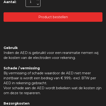
Aantal:
Product bestellen
Gebruik
Indien de AED is gebruikt voor een reanimatie nemen wij
de kosten van de electroden voor rekening.
Schade / vermissing
Bij vermissing of schade waardoor de AED niet meer
inzetbaar is wordt een bedrag van € 999,- excl. BTW per
AED in rekening gebracht.
Voor schade aan de AED wordt bekeken wat de kosten zijn
om deze te repareren.
Bezorgkosten