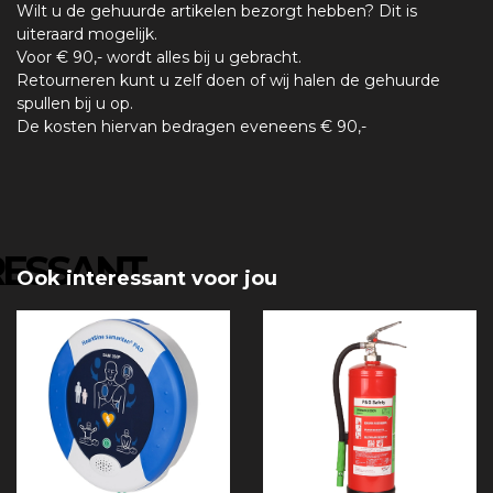
Wilt u de gehuurde artikelen bezorgt hebben? Dit is
uiteraard mogelijk.
Voor € 90,- wordt alles bij u gebracht.
Retourneren kunt u zelf doen of wij halen de gehuurde
spullen bij u op.
De kosten hiervan bedragen eveneens € 90,-
RESSANT
Ook interessant voor jou