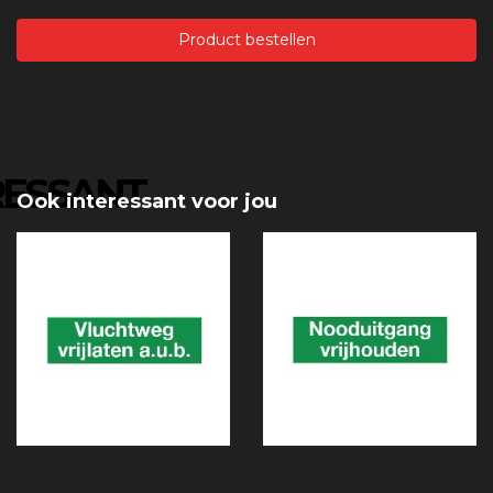
Product bestellen
RESSANT
Ook interessant voor jou