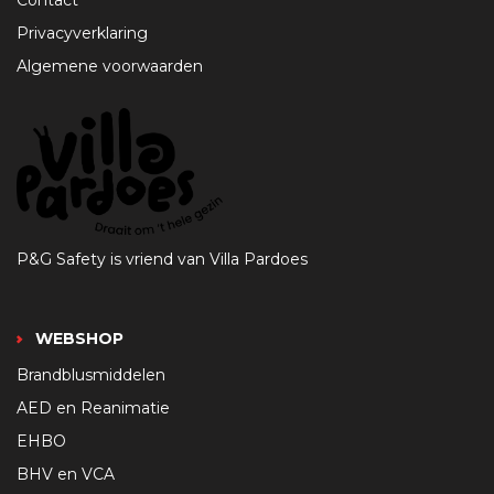
Privacyverklaring
Algemene voorwaarden
P&G Safety is vriend van Villa Pardoes
WEBSHOP
Brandblusmiddelen
AED en Reanimatie
EHBO
BHV en VCA