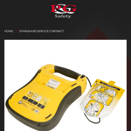
HOME
STANDAARD SERVICE CONTRACT