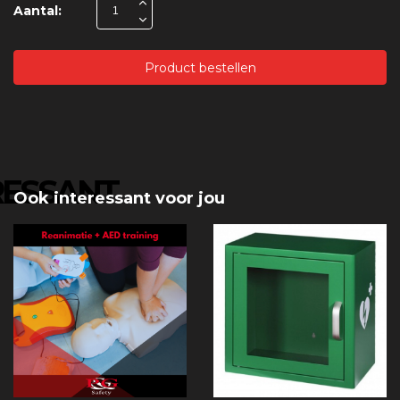
Aantal:
Product bestellen
RESSANT
Ook interessant voor jou