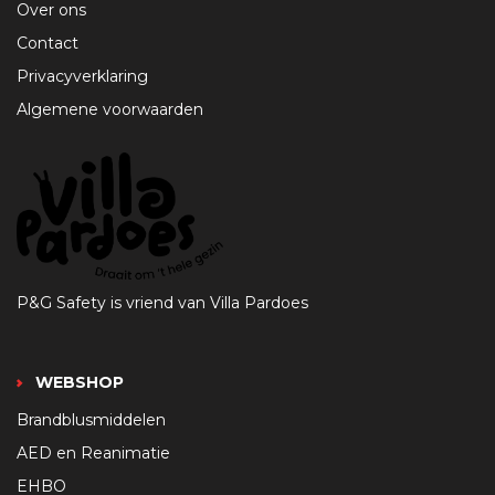
Over ons
Contact
Privacyverklaring
Algemene voorwaarden
P&G Safety is vriend van Villa Pardoes
WEBSHOP
Brandblusmiddelen
AED en Reanimatie
EHBO