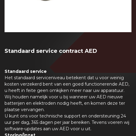
Standaard service contract AED
Standaard service
Het standaard serviceniveau betekent dat u voor weinig
kosten verzekerd bent van een goed functionerende AED,
u heeft in feite geen omkijken meer naar uw apparatuur.
Wij houden namelijk voor u bij wanneer uw AED nieuwe
batterijen en elektroden nodig heeft, en komen deze ter
plaatse vervangen.
U kunt ons voor technische support en ondersteuning 24
uur per dag, 365 dagen per jaar bereiken. Tevens voeren wij
software-updates aan uw AED voor u uit.
Storing/inzet