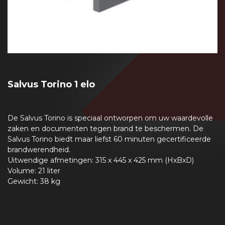
Salvus Torino 1 elo
De Salvus Torino is speciaal ontworpen om uw waardevolle
zaken en documenten tegen brand te beschermen. De
Salvus Torino biedt maar liefst 60 minuten gecertificeerde
brandwerendheid.
Uitwendige afmetingen: 315 x 445 x 425 mm (HxBxD)
Volume: 21 liter
Gewicht: 38 kg