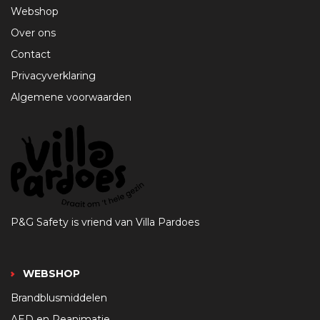
Webshop
Over ons
Contact
Privacyverklaring
Algemene voorwaarden
P&G Safety is vriend van Villa Pardoes
WEBSHOP
Brandblusmiddelen
AED en Reanimatie