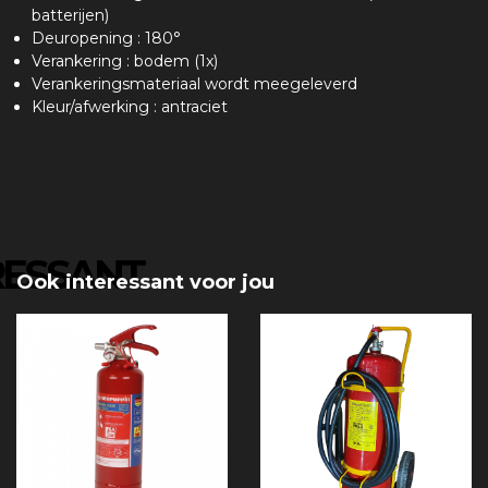
batterijen)
Deuropening : 180°
Verankering : bodem (1x)
Verankeringsmateriaal wordt meegeleverd
Kleur/afwerking : antraciet
RESSANT
Ook interessant voor jou