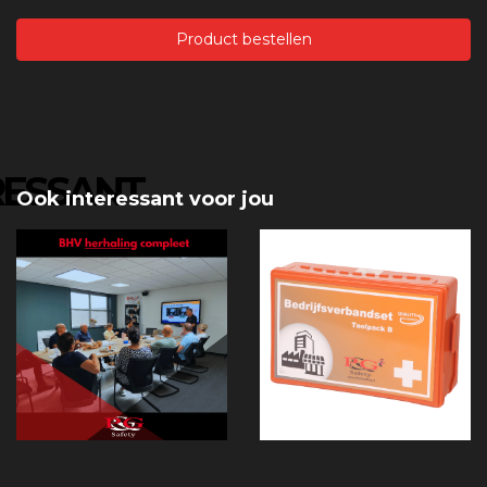
Product bestellen
RESSANT
Ook interessant voor jou