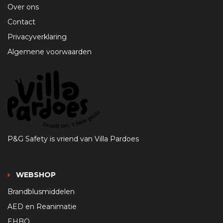
Over ons
Contact
Privacyverklaring
Algemene voorwaarden
P&G Safety is vriend van Villa Pardoes
WEBSHOP
Brandblusmiddelen
AED en Reanimatie
EHBO