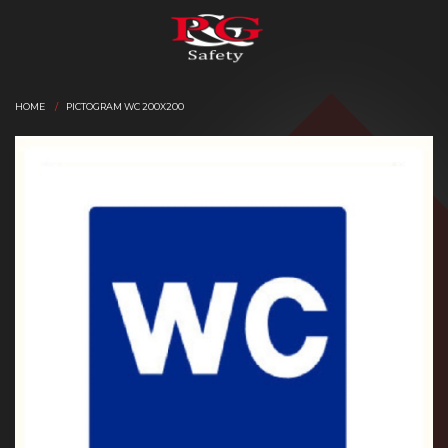
HOME
PICTOGRAM WC 200X200