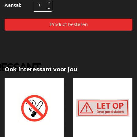
Aantal:
Product bestellen
RESSANT
Ook interessant voor jou