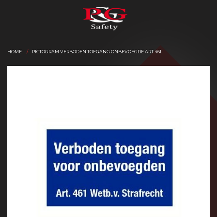
HOME
PICTOGRAM VERBODEN TOEGANG ONBEVOEGDE ART 461