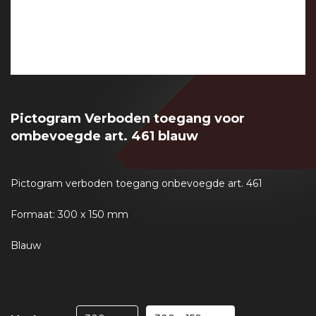
Pictogram Verboden toegang voor
ombevoegde art. 461 blauw
Pictogram verboden toegang onbevoegde art. 461
Formaat: 300 x 150 mm
Blauw