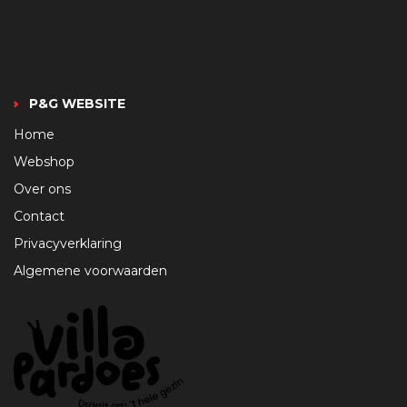
P&G WEBSITE
Home
Webshop
Over ons
Contact
Privacyverklaring
Algemene voorwaarden