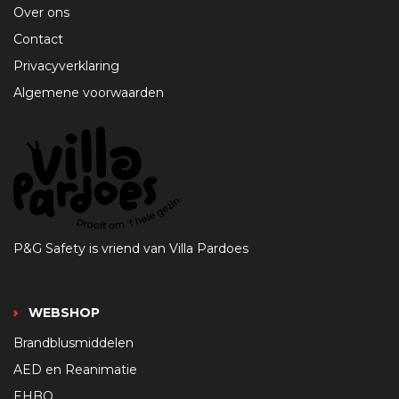
Over ons
Contact
Privacyverklaring
Algemene voorwaarden
P&G Safety is vriend van Villa Pardoes
WEBSHOP
Brandblusmiddelen
AED en Reanimatie
EHBO