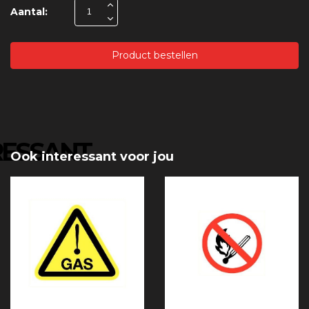
Aantal:
Product bestellen
RESSANT
Ook interessant voor jou