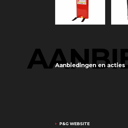
AANBI
Aanbiedingen en acties
P&G WEBSITE