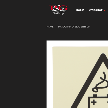
HOME
WEBSHOP
HOME
PICTOGRAM OPSLAG LITHIUM