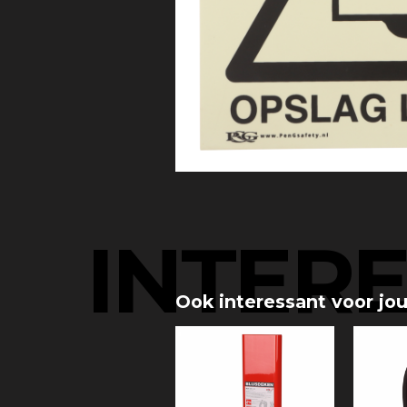
INTER
Ook interessant voor jo