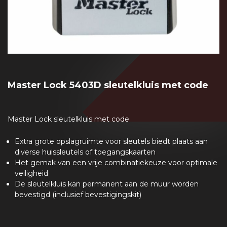
Master Lock 5403D sleutelkluis met code
Master Lock sleutelkluis met code
Extra grote opslagruimte voor sleutels biedt plaats aan
diverse huissleutels of toegangskaarten
Het gemak van een vrije combinatiekeuze voor optimale
veiligheid
De sleutelkluis kan permanent aan de muur worden
bevestigd (inclusief bevestigingskit)