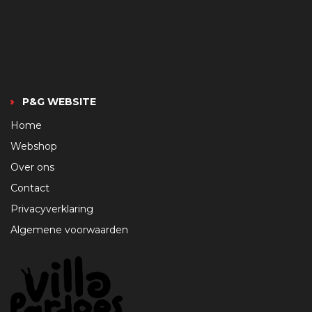
P&G WEBSITE
Home
Webshop
Over ons
Contact
Privacyverklaring
Algemene voorwaarden