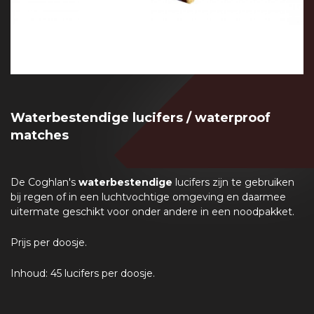
Waterbestendige lucifers / waterproof
matches
De Coghlan's
waterbestendige
lucifers zijn te gebruiken
bij regen of in een luchtvochtige omgeving en daarmee
uitermate geschikt voor onder andere in een noodpakket.
Prijs per doosje.
Inhoud: 45 lucifers per doosje.