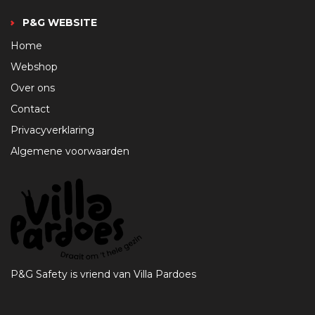
P&G WEBSITE
Home
Webshop
Over ons
Contact
Privacyverklaring
Algemene voorwaarden
P&G Safety is vriend van Villa Pardoes