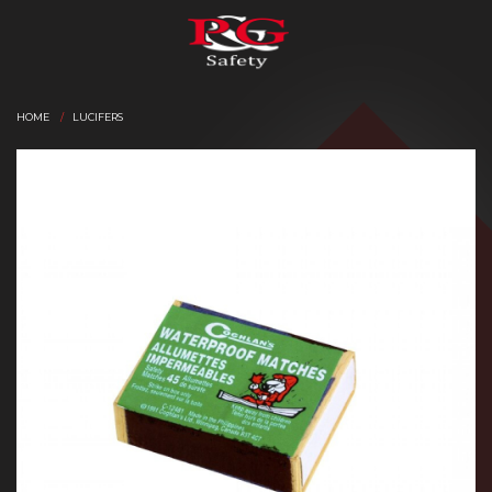
HOME
LUCIFERS