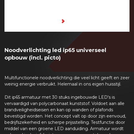
Noodverlichting led ip65 universeel
opbouw (incl. picto)
Multifunctionele noodverlichting die veel licht geeft en zeer
weinig energie verbruikt. Helemaal in ons eigen huisstijl.
Dit ip65 armatuur met 30 stuks ingebouwde LED's is
vervaardigd van polycarbonaat kunststof. Voldoet aan alle
brandveiligheidseisen en kan op wanden of plafonds
bevestigd worden. Het concept valt op door zijn eenvoud,
bedrijfszekerheid en scherpe prijsstelling. Testfunctie door
middel van een groene LED aanduiding. Armatuur wordt