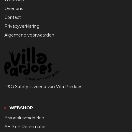
Over ons
Contact
Privacyverklaring
Algemene voorwaarden
P&G Safety is vriend van Villa Pardoes
WEBSHOP
Brandblusmiddelen
AED en Reanimatie