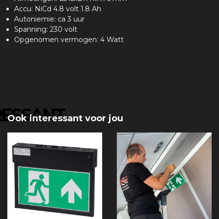
Accu: NiCd 4.8 volt 1.8 Ah
Autoniemie: ca 3 uur
Spanning: 230 volt
Opgenomen vermogen: 4 Watt
RESSANT
Ook interessant voor jou