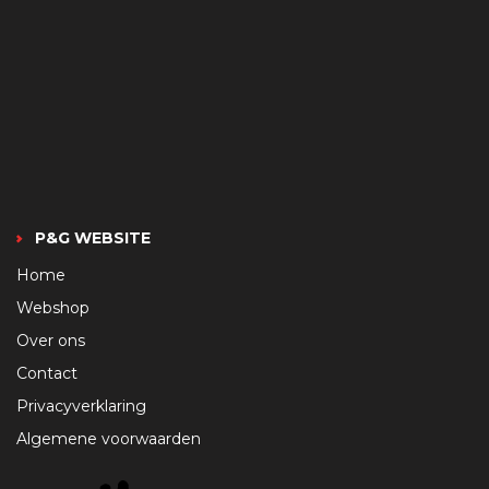
P&G WEBSITE
Home
Webshop
Over ons
Contact
Privacyverklaring
Algemene voorwaarden