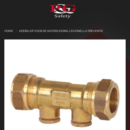
HOME
KEERKLEP VOOR DE WATERLEIDING LEGIONELLA PREVENTIE