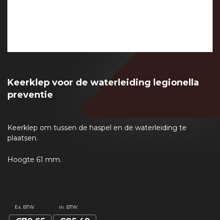
Keerklep voor de waterleiding legionella
preventie
Keerklep om tussen de haspel en de waterleiding te
plaatsen.
Hoogte 61 mm.
Ex. BTW
in. BTW