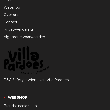
Home
Webshop
Over ons
Contact
Privacyverklaring
Algemene voorwaarden
P&G Safety is vriend van Villa Pardoes
WEBSHOP
Brandblusmiddelen