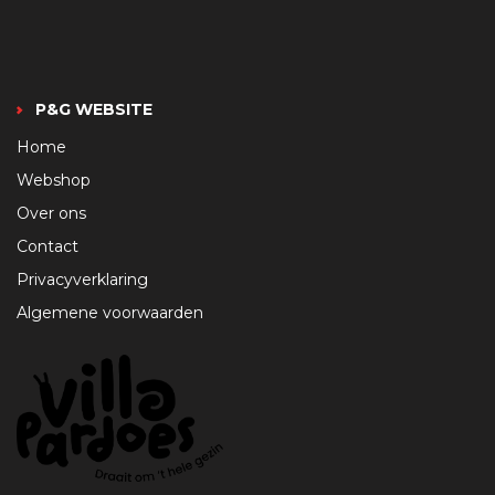
P&G WEBSITE
Home
Webshop
Over ons
Contact
Privacyverklaring
Algemene voorwaarden