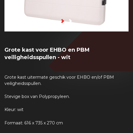
Grote kast voor EHBO en PBM
veiligheidsspullen - wit
Grote kast uitermate geschik voor EHBO en/of PBM
veiligheidsspullen.
Stevige box van Polypropyleen.
Kleur: wit
Formaat: 616 x 735 x 270 cm