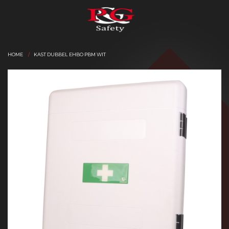
HOME
KAST DUBBEL EHBO PBM WIT