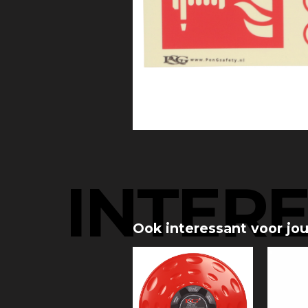
INTER
Ook interessant voor jo