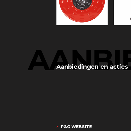
AANBI
Aanbiedingen en acties
P&G WEBSITE