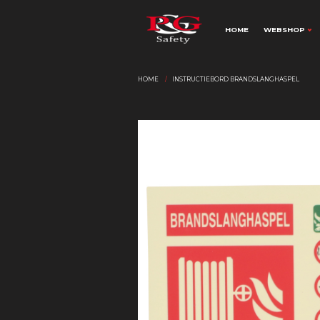
HOME
WEBSHOP
HOME
INSTRUCTIEBORD BRANDSLANGHASPEL