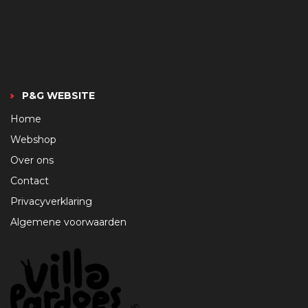
P&G WEBSITE
Home
Webshop
Over ons
Contact
Privacyverklaring
Algemene voorwaarden