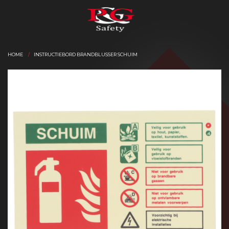
HOME
INSTRUCTIEBORD BRANDBLUSSER SCHUIM