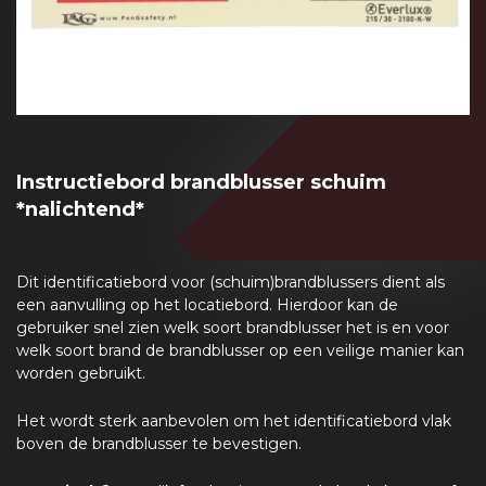
Instructiebord brandblusser schuim
*nalichtend*
Dit identificatiebord voor (schuim)brandblussers dient als
een aanvulling op het locatiebord. Hierdoor kan de
gebruiker snel zien welk soort brandblusser het is en voor
welk soort brand de brandblusser op een veilige manier kan
worden gebruikt.
Het wordt sterk aanbevolen om het identificatiebord vlak
boven de brandblusser te bevestigen.