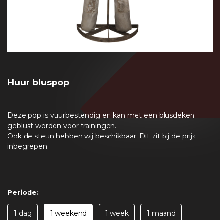
Huur bluspop
Deze pop is vuurbestendig en kan met een blusdeken
geblust worden voor trainingen.
Ook de steun hebben wij beschikbaar. Dit zit bij de prijs
inbegrepen.
Periode:
1 dag
1 weekend
1 week
1 maand