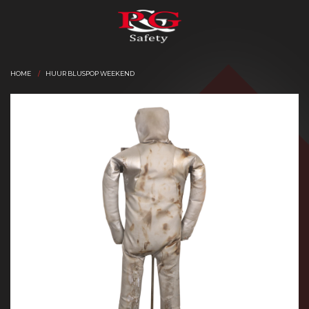
HOME
HUUR BLUSPOP WEEKEND