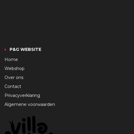
P&G WEBSITE
Home
Webshop
Over ons
Contact
Privacyverklaring
Algemene voorwaarden