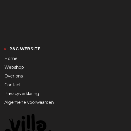
P&G WEBSITE
Home
Webshop
Over ons
Contact
Privacyverklaring
Algemene voorwaarden