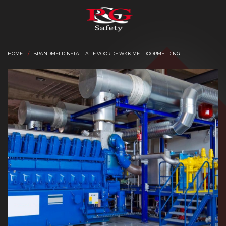
HOME
BRANDMELDINSTALLATIE VOOR DE WKK MET DOORMELDING