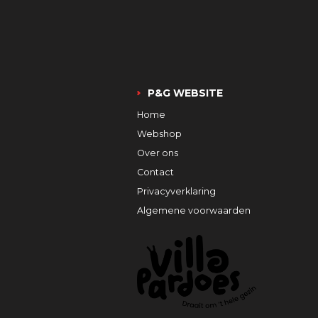
P&G WEBSITE
Home
Webshop
Over ons
Contact
Privacyverklaring
Algemene voorwaarden