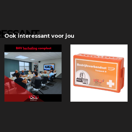
RESSANT
Ook interessant voor jou