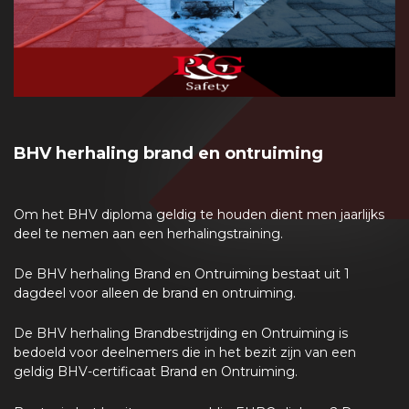
BHV herhaling brand en ontruiming
Om het BHV diploma geldig te houden dient men jaarlijks
deel te nemen aan een herhalingstraining.
De BHV herhaling Brand en Ontruiming bestaat uit 1
dagdeel voor alleen de brand en ontruiming.
De BHV herhaling Brandbestrijding en Ontruiming is
bedoeld voor deelnemers die in het bezit zijn van een
geldig BHV-certificaat Brand en Ontruiming.