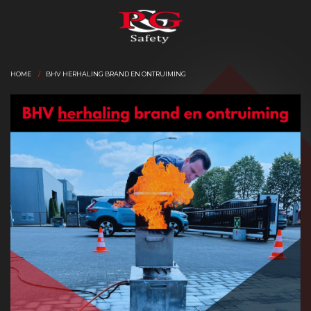
HOME
BHV HERHALING BRAND EN ONTRUIMING